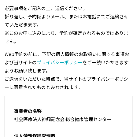
必要事項をご記入の上、送信ください。
折り返し、予約係よりメール、またはお電話にてご連絡させ
ていただきます。
※このお申し込みにより、予約が確定されるものではありま
せん。
Web予約の前に、下記の個人情報のお取扱いに関する事項お
よび当サイトの
プライバシーポリシー
をご一読いただきます
ようお願い致します。
ご送信をいただいた時点で、当サイトのプライバシーポリシ
ーに同意されたものとみなされます。
事業者の名称
社会医療法人神鋼記念会 総合健康管理センター
個人情報保護管理者