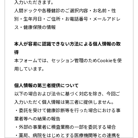
入力いただきます。
人間ドックや各種健診のご選択内容・お名前・性
別・生年月日・ご住所・お電話番号・メールアドレ
ス・健康保険の情報
本人が容易に認識できない方法による個人情報の取
得
本フォームでは、セッション管理のためCookieを使
用しています。
個人情報の第三者提供について
以下の場合および法令に基づく対応を除き、今回ご
入力いただく個人情報は第三者に提供しません。
・委託を受けて健康診断等を行った場合における事
業者等への結果の報告
・外部の事業者に検査業務の一部を委託する場合
・薬局、病院をはじめとする医療機関等との連携を