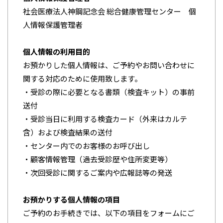
社会医療法人神鋼記念会 総合健康管理センター 個
人情報保護管理者
個人情報の利用目的
お預かりした個人情報は、ご予約やお問い合わせに
関する対応のために使用致します。
・受診の際に必要となる書類（検査キット）の事前
送付
・受診当日に利用する検査カード（外来はカルテ
含）および検査結果の送付
・センター内でのお客様のお呼び出し
・顧客情報管理（過去受診歴や住所変更等）
・次回受診に関するご案内や広報誌等の発送
お預かりする個人情報の項目
ご予約のお手続きでは、以下の項目をフォームにご