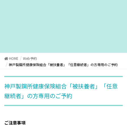
HOME
Web予約
神戸製鋼所健康保険組合「被扶養者」「任意継続者」の方専用のご予約
神戸製鋼所健康保険組合「被扶養者」「任意
継続者」の方専用のご予約
ご注意事項