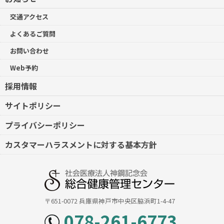
交通アクセス
よくあるご質問
お問い合わせ
Web予約
採用情報
サイトポリシー
プライバシーポリシー
カスタマーハラスメントに対する基本方針
社会医療法人神鋼記念会
総合健康管理センター
〒651-0072 兵庫県神戸市中央区脇浜町1-4-47
078-261-6773