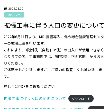
2022.05.12
お知らせ
拡張工事に伴う入口の変更について
2022年6月11日より、MRI装置導入に伴う総合健康管理センタ
ーの拡張工事を行います。
これにより、1階外側（自動ドア側）の出入口が使用できなく
なりますので、工事期間中は、病院2階「正面玄関」からお入
りください。
ご迷惑をおかけ致しますが、ご協力の程宜しくお願い致しま
す。
詳しくはPDFをご確認ください。
拡張工事に伴う入口の変更について
ダウンロード