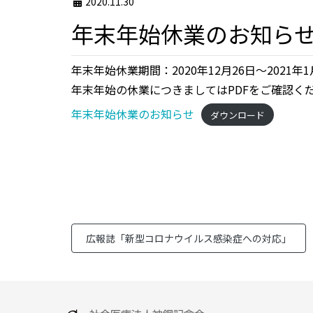
2020.11.30
年末年始休業のお知ら
年末年始休業期間：2020年12月26日～2021年1
年末年始の休業につきましてはPDFをご確認く
年末年始休業のお知らせ
ダウンロード
広報誌「新型コロナウイルス感染症への対応」