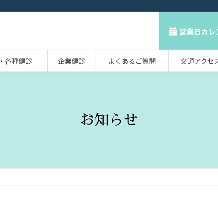
営業日カレ
・各種健診
企業健診
よくあるご質問
交通アクセ
お知らせ