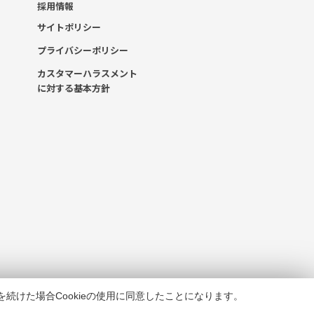
採用情報
サイトポリシー
プライバシーポリシー
カスタマーハラスメント
に対する基本方針
を続けた場合Cookieの使用に同意したことになります。