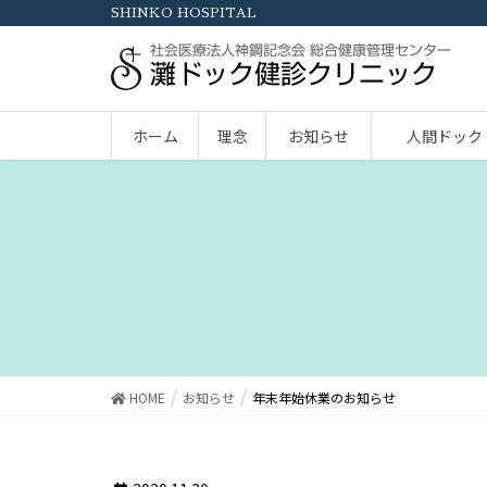
SHINKO HOSPITAL
社会医療法人神鋼記念会 総合健康管理センター
灘ドック健診クリニック
ホーム
理念
お知らせ
人間ドック
HOME
お知らせ
年末年始休業のお知らせ